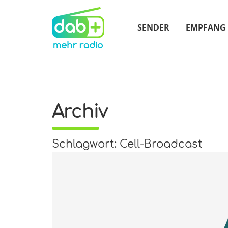
SENDER
EMPFANG
Archiv
Schlagwort: Cell-Broadcast