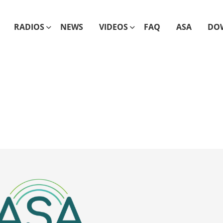
RADIOS
NEWS
VIDEOS
FAQ
ASA
DO