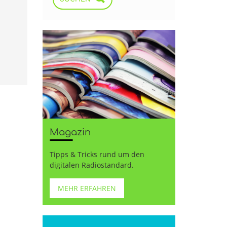
Magazin
Tipps & Tricks rund um den
digitalen Radiostandard.
MEHR ERFAHREN