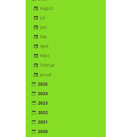
August
Juli
Juni
Mai
April
März
Februar
Januar
2025
2024
2023
2022
2021
2020