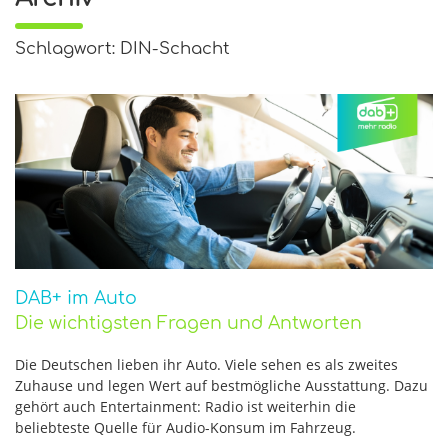
Schlagwort: DIN-Schacht
DAB+ im Auto
Die wichtigsten Fragen und Antworten
Die Deutschen lieben ihr Auto. Viele sehen es als zweites
Zuhause und legen Wert auf bestmögliche Ausstattung. Dazu
gehört auch Entertainment: Radio ist weiterhin die
beliebteste Quelle für Audio-Konsum im Fahrzeug.