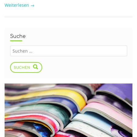
Weiterlesen
→
Suche
SUCHEN