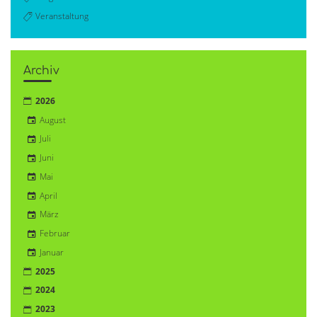
Veranstaltung
Archiv
2026
August
Juli
Juni
Mai
April
März
Februar
Januar
2025
2024
2023