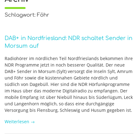
Schlagwort: Föhr
DAB+ in Nordfriesland: NDR schaltet Sender in
Morsum auf
Radiohörer im nördlichen Teil Nordfrieslands bekommen ihre
NDR Programme jetzt in noch besserer Qualität. Der neue
DAB+ Sender in Morsum (Sylt) versorgt die Inseln Sylt, Amrum
und Föhr sowie die küstennahen Gebiete nördlich und
südlich von Dagebüll. Hier sind die NDR Hörfunkprogramme
im Haus über das moderne Digitalradio zu empfangen. Der
mobile Empfang ist über Niebüll hinaus bis Süderlügum, Leck
und Langenhorn möglich, so dass eine durchgängige
Versorgung bis Flensburg, Schleswig und Husum gegeben ist.
Weiterlesen
→