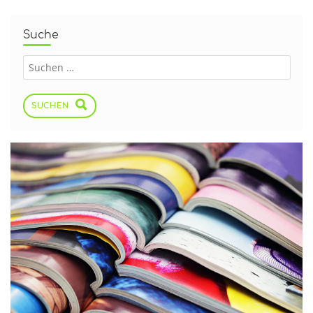
Suche
SUCHEN