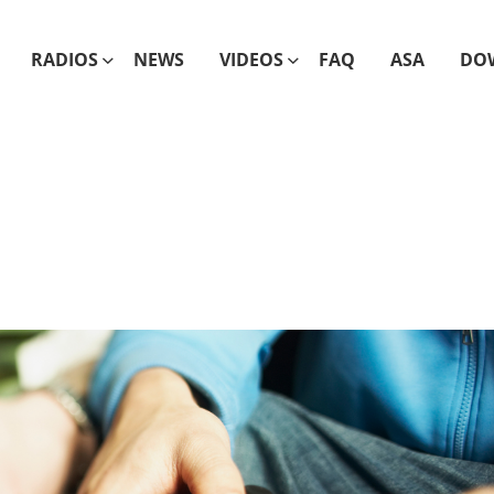
RADIOS
NEWS
VIDEOS
FAQ
ASA
DO