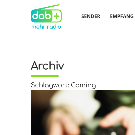
SENDER
EMPFANG
Archiv
Schlagwort: Gaming