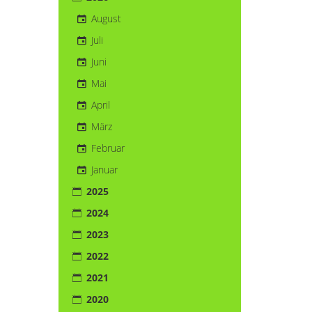
August
Juli
Juni
Mai
April
März
Februar
Januar
2025
2024
2023
2022
2021
2020