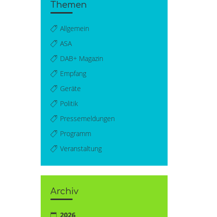
Themen
Allgemein
ASA
DAB+ Magazin
Empfang
Geräte
Politik
Pressemeldungen
Programm
Veranstaltung
Archiv
2026