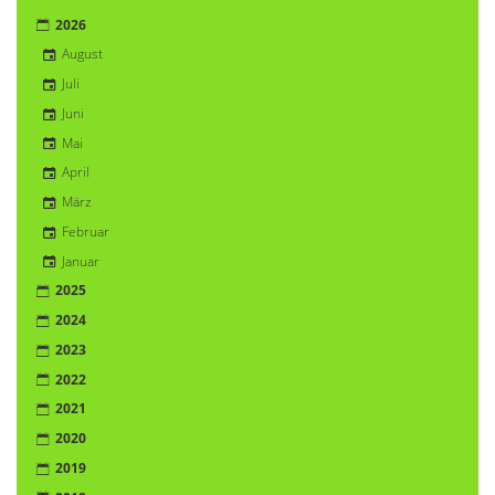
2026
August
Juli
Juni
Mai
April
März
Februar
Januar
2025
2024
2023
2022
2021
2020
2019