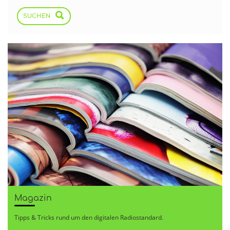
SUCHEN
Magazin
Tipps & Tricks rund um den digitalen Radiostandard.