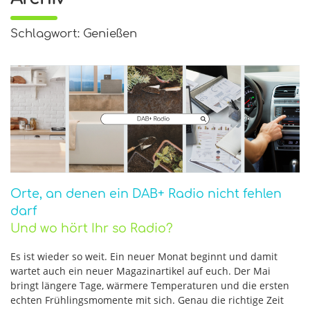
Schlagwort: Genießen
Orte, an denen ein DAB+ Radio nicht fehlen
darf
Und wo hört Ihr so Radio?
Es ist wieder so weit. Ein neuer Monat beginnt und damit
wartet auch ein neuer Magazinartikel auf euch. Der Mai
bringt längere Tage, wärmere Temperaturen und die ersten
echten Frühlingsmomente mit sich. Genau die richtige Zeit