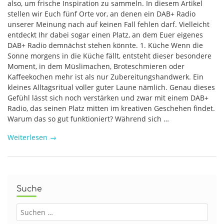
also, um frische Inspiration zu sammeln. In diesem Artikel
stellen wir Euch fünf Orte vor, an denen ein DAB+ Radio
unserer Meinung nach auf keinen Fall fehlen darf. Vielleicht
entdeckt Ihr dabei sogar einen Platz, an dem Euer eigenes
DAB+ Radio demnächst stehen könnte. 1. Küche Wenn die
Sonne morgens in die Küche fällt, entsteht dieser besondere
Moment, in dem Müslimachen, Broteschmieren oder
Kaffeekochen mehr ist als nur Zubereitungshandwerk. Ein
kleines Alltagsritual voller guter Laune nämlich. Genau dieses
Gefühl lässt sich noch verstärken und zwar mit einem DAB+
Radio, das seinen Platz mitten im kreativen Geschehen findet.
Warum das so gut funktioniert? Während sich …
Weiterlesen
→
Suche