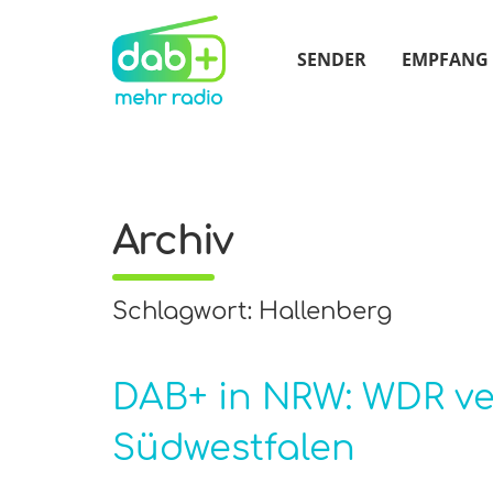
SENDER
EMPFANG
Archiv
Schlagwort: Hallenberg
DAB+ in NRW: WDR ve
Südwestfalen