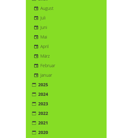
August
Juli
Juni
Mai
April
März
Februar
Januar
2025
2024
2023
2022
2021
2020