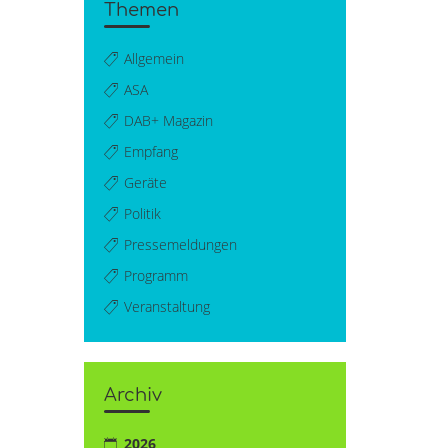
Themen
Allgemein
ASA
DAB+ Magazin
Empfang
Geräte
Politik
Pressemeldungen
Programm
Veranstaltung
Archiv
2026