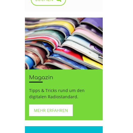
Magazin
Tipps & Tricks rund um den
digitalen Radiostandard.
MEHR ERFAHREN