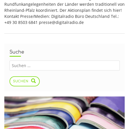
Rundfunkangelegenheiten der Länder werden traditionell von
Rheinland-Pfalz koordiniert. Der Aktionsplan findet sich hier!
Kontakt Presse/Medien: Digitalradio Büro Deutschland Tel.:
+49 30 8503 6841 presse@digitalradio.de
Suche
SUCHEN