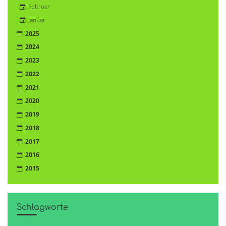
Februar
Januar
2025
2024
2023
2022
2021
2020
2019
2018
2017
2016
2015
Schlagworte