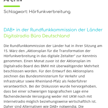
Schlagwort: Hörfunkverbreitung
DAB+ in der Rundfunkkommission der Länder
Digitalradio Büro Deutschland
Die Rundfunkkommission der Länder hat in ihrer Sitzung am
15. März den „Aktionsplan für die Transformation der
Hörfunkverbreitung in das digitale Zeitalter“ zur Kenntnis
genommen. Einen Monat zuvor ist der Aktionsplan im
Digitalradio Board des BMVI mit überwältigender Mehrheit
beschlossen worden. Für den Entwurf des Aktionsplans
zeichnen das Bundesministerium für Verkehr und
Infrastruktur sowie Rheinland-Pfalz als Federführer
verantwortlich. Bei der Diskussion wurde hervorgehoben,
dass bei einer schwierigen topografischen Lage eine
flächendeckende Versorgung weder mit UKW noch mit
Internetradio möglich beziehungsweise wirtschaftlich ist.
Daher sind Alternativen wie DAB+ notwendig. Die