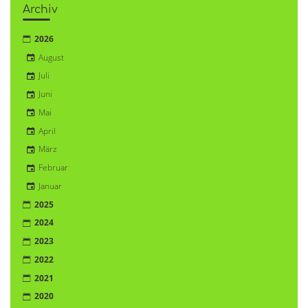
Archiv
2026
August
Juli
Juni
Mai
April
März
Februar
Januar
2025
2024
2023
2022
2021
2020