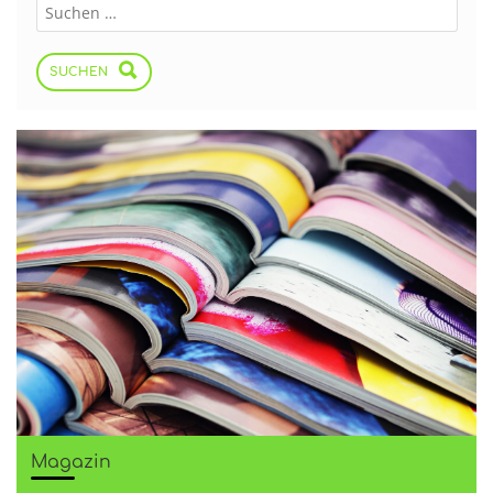
SUCHEN
Magazin