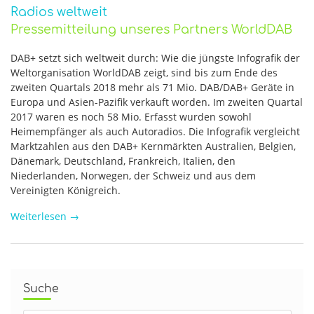
Radios weltweit
Pressemitteilung unseres Partners WorldDAB
DAB+ setzt sich weltweit durch: Wie die jüngste Infografik der
Weltorganisation WorldDAB zeigt, sind bis zum Ende des
zweiten Quartals 2018 mehr als 71 Mio. DAB/DAB+ Geräte in
Europa und Asien-Pazifik verkauft worden. Im zweiten Quartal
2017 waren es noch 58 Mio. Erfasst wurden sowohl
Heimempfänger als auch Autoradios. Die Infografik vergleicht
Marktzahlen aus den DAB+ Kernmärkten Australien, Belgien,
Dänemark, Deutschland, Frankreich, Italien, den
Niederlanden, Norwegen, der Schweiz und aus dem
Vereinigten Königreich.
Weiterlesen
→
Suche