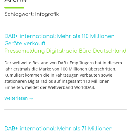
Schlagwort: Infografik
DAB+ international: Mehr als 110 Millionen
Geräte verkauft
Pressemeldung Digitalradio Büro Deutschland
Der weltweite Bestand von DAB+ Empfängern hat in diesem
Jahr erstmals die Marke von 100 Millionen überschritten.
Kumuliert kommen die in Fahrzeugen verbauten sowie
stationären Digitalradios auf insgesamt 110 Millionen
Einheiten, meldet der Weltverband WorldDAB.
Weiterlesen
→
DAB+ international: Mehr als 71 Millionen