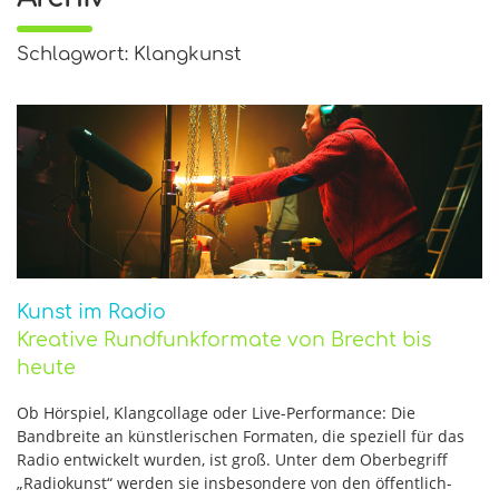
Schlagwort: Klangkunst
Kunst im Radio
Kreative Rundfunkformate von Brecht bis
heute
Ob Hörspiel, Klangcollage oder Live-Performance: Die
Bandbreite an künstlerischen Formaten, die speziell für das
Radio entwickelt wurden, ist groß. Unter dem Oberbegriff
„Radiokunst“ werden sie insbesondere von den öffentlich-