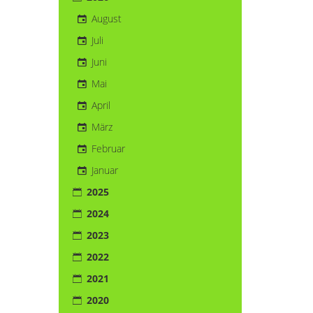
August
Juli
Juni
Mai
April
März
Februar
Januar
2025
2024
2023
2022
2021
2020