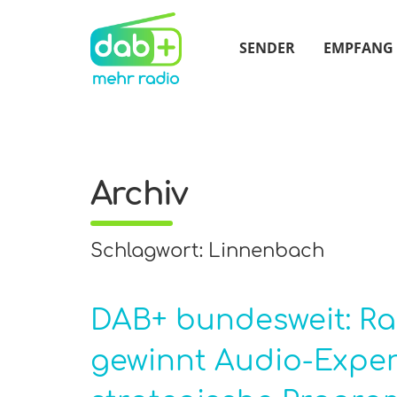
SENDER
EMPFANG
Archiv
Schlagwort: Linnenbach
DAB+ bundesweit: Ra
gewinnt Audio-Expert