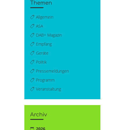
Themen
Allgemein
ASA
DAB+ Magazin
Empfang
Geräte
Politik
Pressemeldungen
Programm
Veranstaltung
Archiv
2026