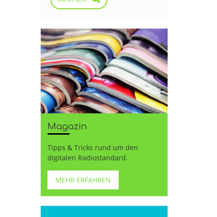
Magazin
Tipps & Tricks rund um den
digitalen Radiostandard.
MEHR ERFAHREN