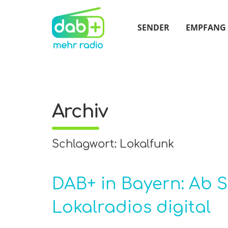
SENDER
EMPFANG
Archiv
Schlagwort: Lokalfunk
DAB+ in Bayern: Ab S
Lokalradios digital