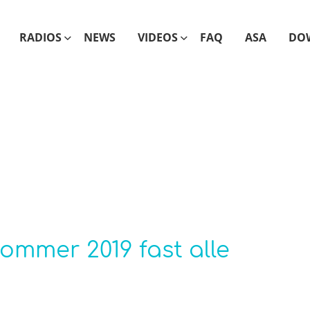
RADIOS
NEWS
VIDEOS
FAQ
ASA
DO
ommer 2019 fast alle