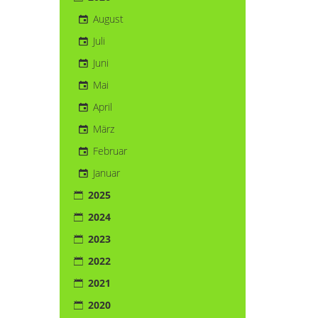
August
Juli
Juni
Mai
April
März
Februar
Januar
2025
2024
2023
2022
2021
2020