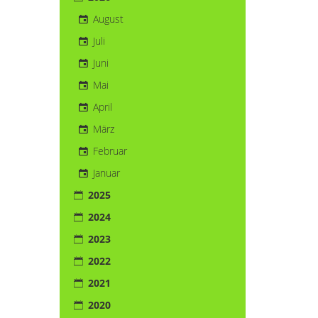
August
Juli
Juni
Mai
April
März
Februar
Januar
2025
2024
2023
2022
2021
2020