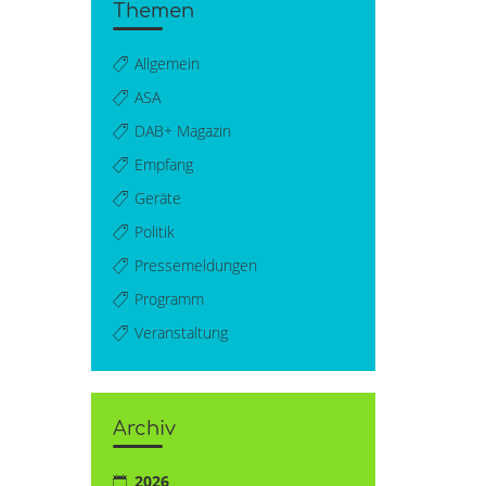
Themen
Allgemein
ASA
DAB+ Magazin
Empfang
Geräte
Politik
Pressemeldungen
Programm
Veranstaltung
Archiv
2026