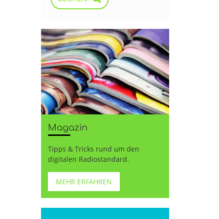
Magazin
Tipps & Tricks rund um den
digitalen Radiostandard.
MEHR ERFAHREN