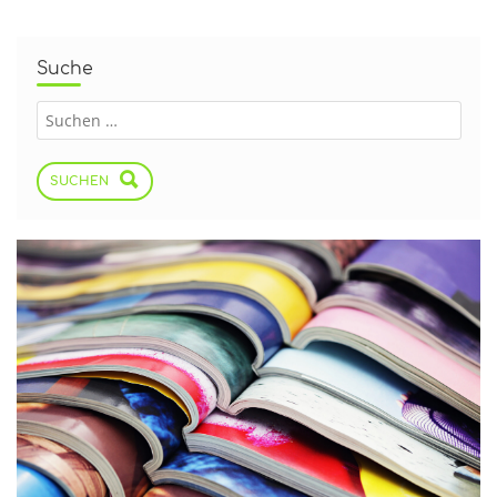
Suche
SUCHEN