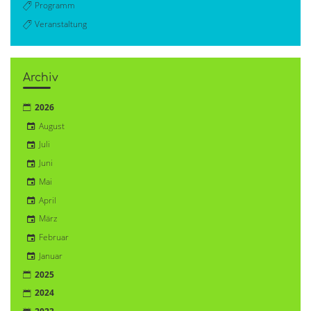
Programm
Veranstaltung
Archiv
2026
August
Juli
Juni
Mai
April
März
Februar
Januar
2025
2024