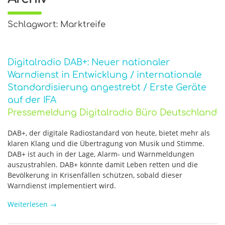
Schlagwort: Marktreife
Digitalradio DAB+: Neuer nationaler
Warndienst in Entwicklung / internationale
Standardisierung angestrebt / Erste Geräte
auf der IFA
Pressemeldung Digitalradio Büro Deutschland
DAB+, der digitale Radiostandard von heute, bietet mehr als
klaren Klang und die Übertragung von Musik und Stimme.
DAB+ ist auch in der Lage, Alarm- und Warnmeldungen
auszustrahlen. DAB+ könnte damit Leben retten und die
Bevölkerung in Krisenfällen schützen, sobald dieser
Warndienst implementiert wird.
Weiterlesen
→