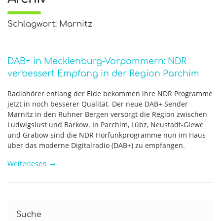
Schlagwort: Marnitz
DAB+ in Mecklenburg-Vorpommern: NDR
verbessert Empfang in der Region Parchim
Radiohörer entlang der Elde bekommen ihre NDR Programme
jetzt in noch besserer Qualität. Der neue DAB+ Sender
Marnitz in den Ruhner Bergen versorgt die Region zwischen
Ludwigslust und Barkow. In Parchim, Lübz, Neustadt-Glewe
und Grabow sind die NDR Hörfunkprogramme nun im Haus
über das moderne Digitalradio (DAB+) zu empfangen.
Weiterlesen
→
Suche