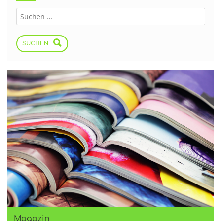
SUCHEN
Magazin