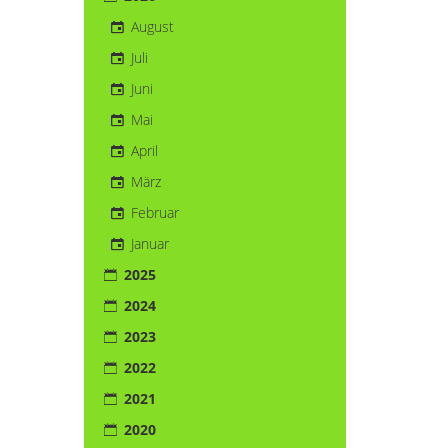
August
Juli
Juni
Mai
April
März
Februar
Januar
2025
2024
2023
2022
2021
2020