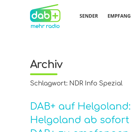
SENDER
EMPFANG
Archiv
Schlagwort: NDR Info Spezial
DAB+ auf Helgoland
Helgoland ab sofort