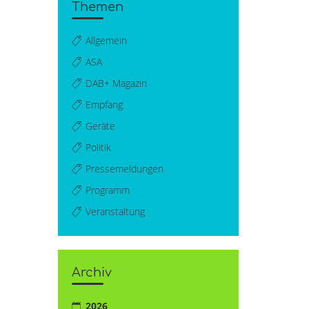
Themen
Allgemein
ASA
DAB+ Magazin
Empfang
Geräte
Politik
Pressemeldungen
Programm
Veranstaltung
Archiv
2026