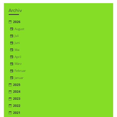
Archiv
2026
August
Juli
Juni
Mai
April
März
Februar
Januar
2025
2024
2023
2022
2021