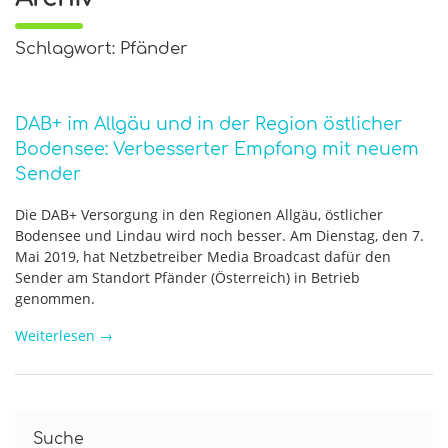
Schlagwort: Pfänder
DAB+ im Allgäu und in der Region östlicher
Bodensee: Verbesserter Empfang mit neuem
Sender
Die DAB+ Versorgung in den Regionen Allgäu, östlicher
Bodensee und Lindau wird noch besser. Am Dienstag, den 7.
Mai 2019, hat Netzbetreiber Media Broadcast dafür den
Sender am Standort Pfänder (Österreich) in Betrieb
genommen.
Weiterlesen
→
Suche