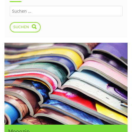
SUCHEN
Magazin