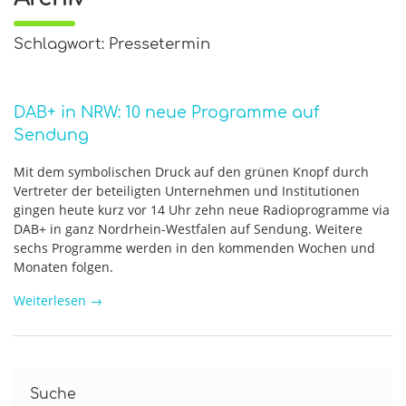
Schlagwort: Pressetermin
DAB+ in NRW: 10 neue Programme auf
Sendung
Mit dem symbolischen Druck auf den grünen Knopf durch
Vertreter der beteiligten Unternehmen und Institutionen
gingen heute kurz vor 14 Uhr zehn neue Radioprogramme via
DAB+ in ganz Nordrhein-Westfalen auf Sendung. Weitere
sechs Programme werden in den kommenden Wochen und
Monaten folgen.
Weiterlesen
→
Suche