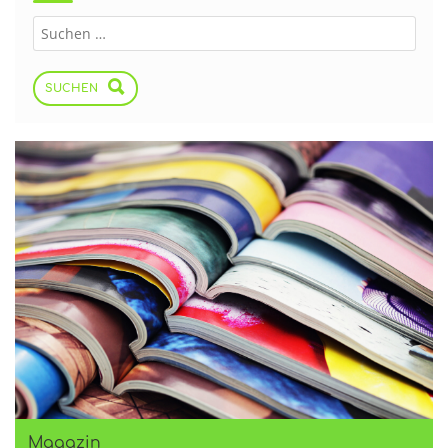
SUCHEN
Magazin