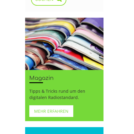
Magazin
Tipps & Tricks rund um den
digitalen Radiostandard.
MEHR ERFAHREN