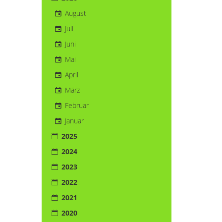
August
Juli
Juni
Mai
April
März
Februar
Januar
2025
2024
2023
2022
2021
2020