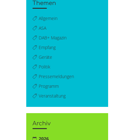
Themen
Allgemein
ASA
DAB+ Magazin
Empfang
Geräte
Politik
Pressemeldungen
Programm
Veranstaltung
Archiv
2026