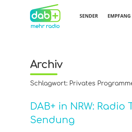
SENDER
EMPFANG
Archiv
Schlagwort: Privates Program
DAB+ in NRW: Radio 
Sendung