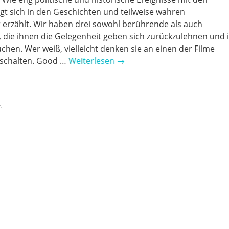
gt sich in den Geschichten und teilweise wahren
 erzählt. Wir haben drei sowohl berührende als auch
die ihnen die Gelegenheit geben sich zurückzulehnen und 
hen. Wer weiß, vielleicht denken sie an einen der Filme
anschalten. Good …
Weiterlesen
→
.