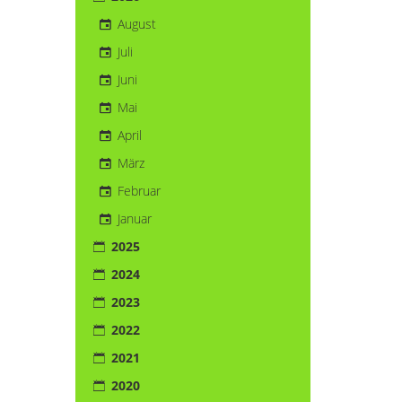
August
Juli
Juni
Mai
April
März
Februar
Januar
2025
2024
2023
2022
2021
2020