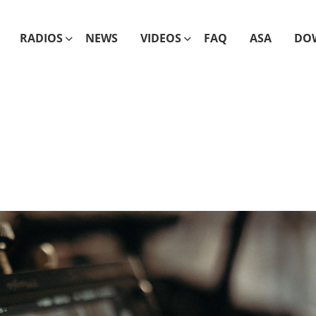
RADIOS
NEWS
VIDEOS
FAQ
ASA
DO