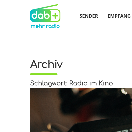
SENDER
EMPFANG
Archiv
Schlagwort: Radio im Kino