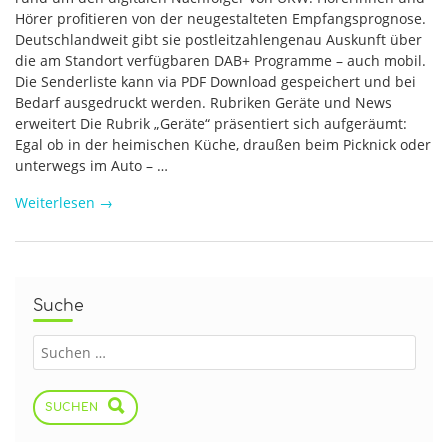
Hörer profitieren von der neugestalteten Empfangsprognose.
Deutschlandweit gibt sie postleitzahlengenau Auskunft über
die am Standort verfügbaren DAB+ Programme – auch mobil.
Die Senderliste kann via PDF Download gespeichert und bei
Bedarf ausgedruckt werden. Rubriken Geräte und News
erweitert Die Rubrik „Geräte“ präsentiert sich aufgeräumt:
Egal ob in der heimischen Küche, draußen beim Picknick oder
unterwegs im Auto – …
Weiterlesen
→
Suche
SUCHEN