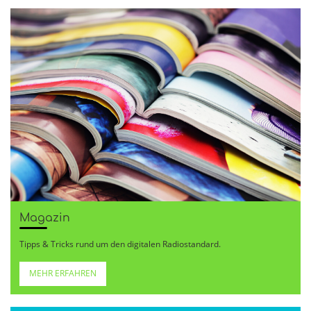
Magazin
Tipps & Tricks rund um den digitalen Radiostandard.
MEHR ERFAHREN