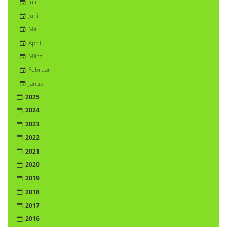
Juli
Juni
Mai
April
März
Februar
Januar
2025
2024
2023
2022
2021
2020
2019
2018
2017
2016