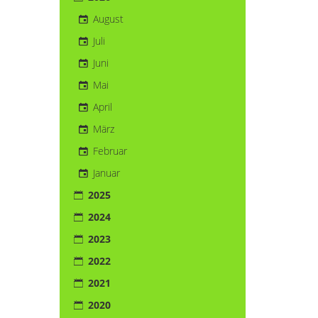
August
Juli
Juni
Mai
April
März
Februar
Januar
2025
2024
2023
2022
2021
2020