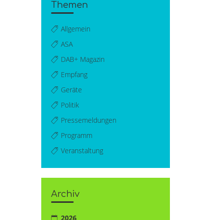
Themen
Allgemein
ASA
DAB+ Magazin
Empfang
Geräte
Politik
Pressemeldungen
Programm
Veranstaltung
Archiv
2026