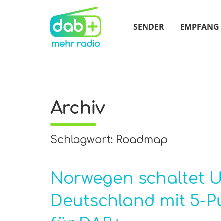
SENDER
EMPFANG
Archiv
Schlagwort: Roadmap
Norwegen schaltet U
Deutschland mit 5-P