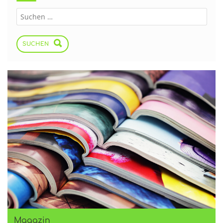
SUCHEN
Magazin