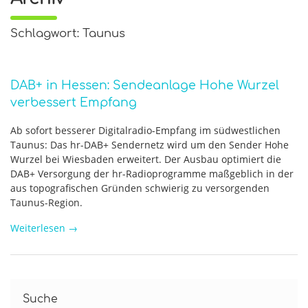
Schlagwort: Taunus
DAB+ in Hessen: Sendeanlage Hohe Wurzel
verbessert Empfang
Ab sofort besserer Digitalradio-Empfang im südwestlichen
Taunus: Das hr-DAB+ Sendernetz wird um den Sender Hohe
Wurzel bei Wiesbaden erweitert. Der Ausbau optimiert die
DAB+ Versorgung der hr-Radioprogramme maßgeblich in der
aus topografischen Gründen schwierig zu versorgenden
Taunus-Region.
Weiterlesen
→
Suche