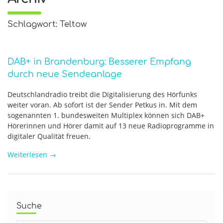
Schlagwort: Teltow
DAB+ in Brandenburg: Besserer Empfang
durch neue Sendeanlage
Deutschlandradio treibt die Digitalisierung des Hörfunks
weiter voran. Ab sofort ist der Sender Petkus in. Mit dem
sogenannten 1. bundesweiten Multiplex können sich DAB+
Hörerinnen und Hörer damit auf 13 neue Radioprogramme in
digitaler Qualität freuen.
Weiterlesen
→
Suche