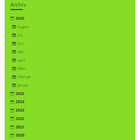
Archiv
2026
August
Juli
Juni
Mai
April
März
Februar
Januar
2025
2024
2023
2022
2021
2020