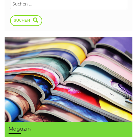
SUCHEN
Magazin