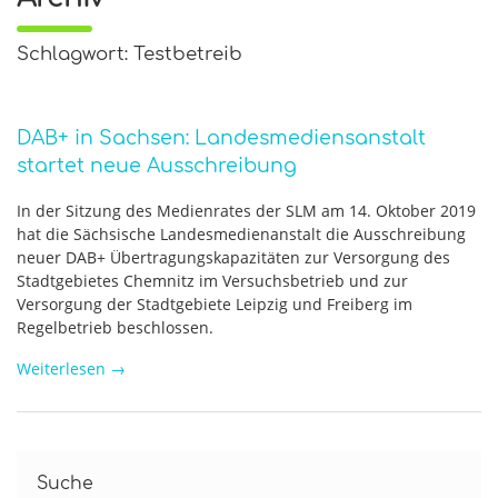
Schlagwort: Testbetreib
DAB+ in Sachsen: Landesmediensanstalt
startet neue Ausschreibung
In der Sitzung des Medienrates der SLM am 14. Oktober 2019
hat die Sächsische Landesmedienanstalt die Ausschreibung
neuer DAB+ Übertragungskapazitäten zur Versorgung des
Stadtgebietes Chemnitz im Versuchsbetrieb und zur
Versorgung der Stadtgebiete Leipzig und Freiberg im
Regelbetrieb beschlossen.
Weiterlesen
→
Suche