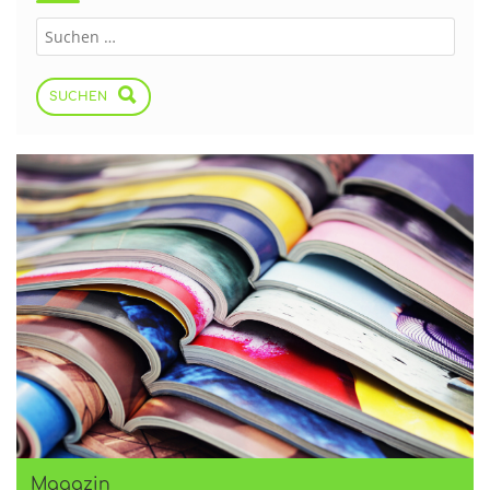
SUCHEN
Magazin