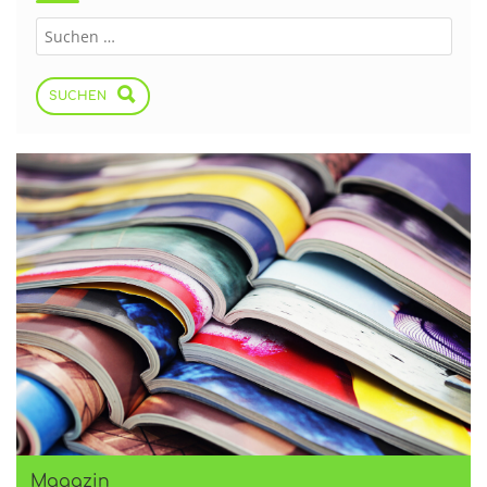
SUCHEN
Magazin