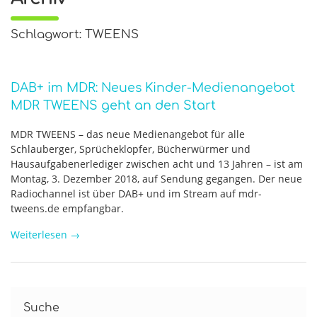
Schlagwort: TWEENS
DAB+ im MDR: Neues Kinder-Medienangebot
MDR TWEENS geht an den Start
MDR TWEENS – das neue Medienangebot für alle
Schlauberger, Sprücheklopfer, Bücherwürmer und
Hausaufgabenerlediger zwischen acht und 13 Jahren – ist am
Montag, 3. Dezember 2018, auf Sendung gegangen. Der neue
Radiochannel ist über DAB+ und im Stream auf mdr-
tweens.de empfangbar.
Weiterlesen
→
Suche