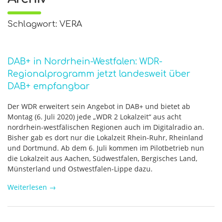
Schlagwort: VERA
DAB+ in Nordrhein-Westfalen: WDR-
Regionalprogramm jetzt landesweit über
DAB+ empfangbar
Der WDR erweitert sein Angebot in DAB+ und bietet ab
Montag (6. Juli 2020) jede „WDR 2 Lokalzeit“ aus acht
nordrhein-westfälischen Regionen auch im Digitalradio an.
Bisher gab es dort nur die Lokalzeit Rhein-Ruhr, Rheinland
und Dortmund. Ab dem 6. Juli kommen im Pilotbetrieb nun
die Lokalzeit aus Aachen, Südwestfalen, Bergisches Land,
Münsterland und Ostwestfalen-Lippe dazu.
Weiterlesen
→