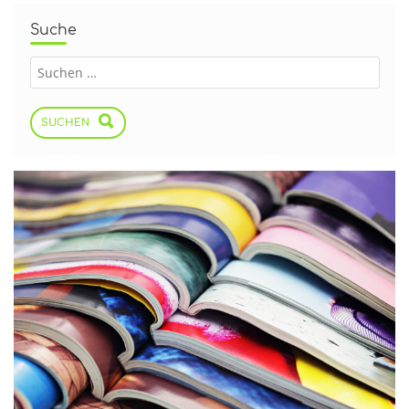
Suche
SUCHEN