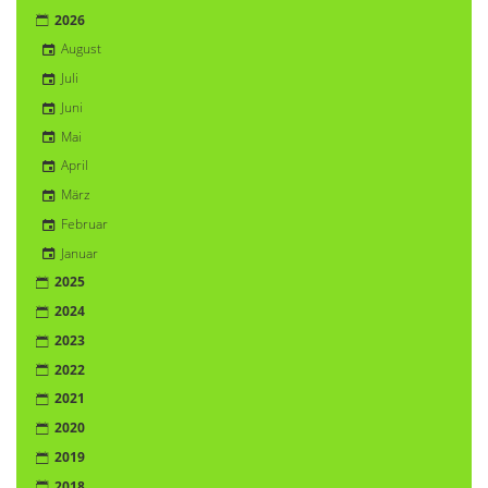
2026
August
Juli
Juni
Mai
April
März
Februar
Januar
2025
2024
2023
2022
2021
2020
2019
2018