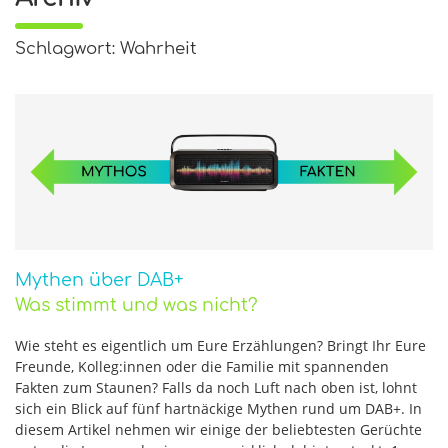
Schlagwort: Wahrheit
Mythen über DAB+
Was stimmt und was nicht?
Wie steht es eigentlich um Eure Erzählungen? Bringt Ihr Eure
Freunde, Kolleg:innen oder die Familie mit spannenden
Fakten zum Staunen? Falls da noch Luft nach oben ist, lohnt
sich ein Blick auf fünf hartnäckige Mythen rund um DAB+. In
diesem Artikel nehmen wir einige der beliebtesten Gerüchte