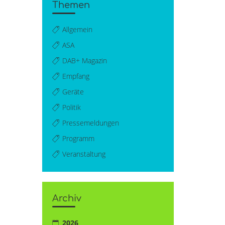
Themen
Allgemein
ASA
DAB+ Magazin
Empfang
Geräte
Politik
Pressemeldungen
Programm
Veranstaltung
Archiv
2026