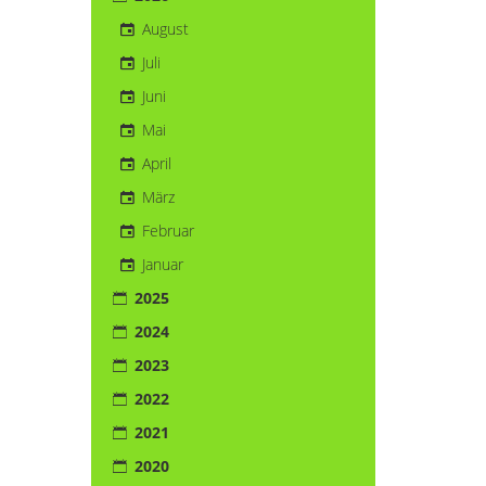
August
Juli
Juni
Mai
April
März
Februar
Januar
2025
2024
2023
2022
2021
2020