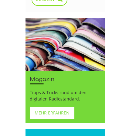
Magazin
Tipps & Tricks rund um den
digitalen Radiostandard.
MEHR ERFAHREN