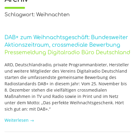
Schlagwort: Weihnachten
DAB+ zum Weihnachtsgeschäft: Bundesweiter
Aktionszeitraum, crossmediale Bewerbung
Pressemeldung Digitalradio Büro Deutschland
ARD, Deutschlandradio, private Programmanbieter, Hersteller
und weitere Mitglieder des Vereins Digitalradio Deutschland
starten die umfassendste gemeinsame Bewerbung des
Radiostandards DAB+ in diesem Jahr: Vom 25. November bis
8. Dezember stehen die vielfältigen crossmedialen
Maßnahmen in TV und Radio sowie in Print und im Netz
unter dem Motto: „Das perfekte Weihnachtsgeschenk. Hört
sich gut an: mit DAB+.“
Weiterlesen
→