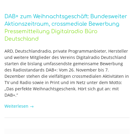
DAB+ zum Weihnachtsgeschäft: Bundesweiter
Aktionszeitraum, crossmediale Bewerbung
Pressemitteilung Digitalradio Büro
Deutschland
ARD, Deutschlandradio, private Programmanbieter, Hersteller
und weitere Mitglieder des Vereins Digitalradio Deutschland
starten die bislang umfassendste gemeinsame Bewerbung
des Radiostandards DAB+: Vom 26. November bis 7.
Dezember stehen die vielfältigen crossmedialen Aktivitäten in
TV und Radio sowie in Print und im Netz unter dem Motto:
„Das perfekte Weihnachtsgeschenk. Hört sich gut an: mit
DAB+.“
Weiterlesen
→