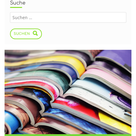
Suche
SUCHEN