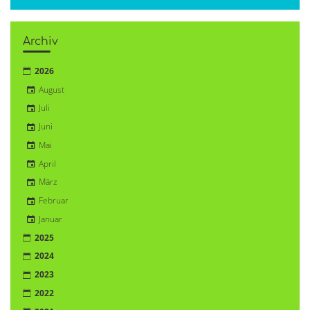
Archiv
2026
August
Juli
Juni
Mai
April
März
Februar
Januar
2025
2024
2023
2022