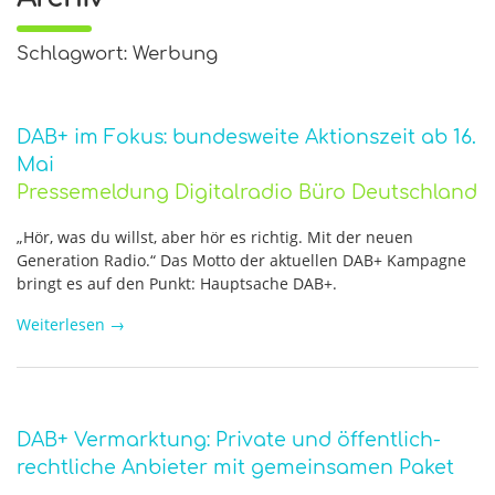
Schlagwort: Werbung
DAB+ im Fokus: bundesweite Aktionszeit ab 16.
Mai
Pressemeldung Digitalradio Büro Deutschland
„Hör, was du willst, aber hör es richtig. Mit der neuen
Generation Radio.“ Das Motto der aktuellen DAB+ Kampagne
bringt es auf den Punkt: Hauptsache DAB+.
Weiterlesen
→
DAB+ Vermarktung: Private und öffentlich-
rechtliche Anbieter mit gemeinsamen Paket