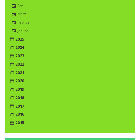
April
März
Februar
Januar
2025
2024
2023
2022
2021
2020
2019
2018
2017
2016
2015