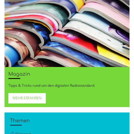
Magazin
Tipps & Tricks rund um den digitalen Radiostandard.
MEHR ERFAHREN
Themen
Allgemein