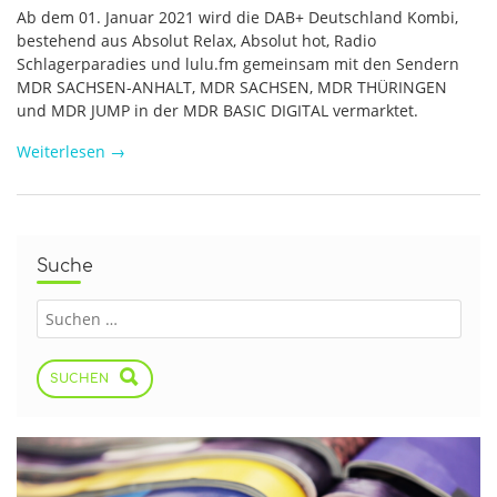
Ab dem 01. Januar 2021 wird die DAB+ Deutschland Kombi,
bestehend aus Absolut Relax, Absolut hot, Radio
Schlagerparadies und lulu.fm gemeinsam mit den Sendern
MDR SACHSEN-ANHALT, MDR SACHSEN, MDR THÜRINGEN
und MDR JUMP in der MDR BASIC DIGITAL vermarktet.
Weiterlesen
→
Suche
SUCHEN