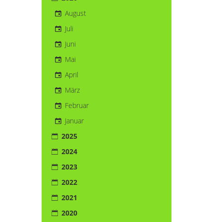
August
Juli
Juni
Mai
April
März
Februar
Januar
2025
2024
2023
2022
2021
2020