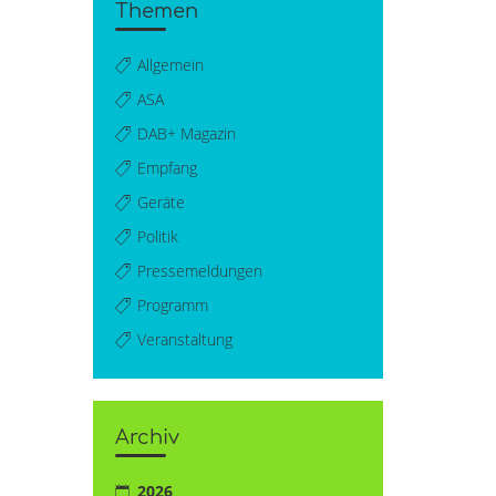
Themen
Allgemein
ASA
DAB+ Magazin
Empfang
Geräte
Politik
Pressemeldungen
Programm
Veranstaltung
Archiv
2026