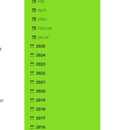
Mai
April
März
Februar
Januar
2025
t
2024
2023
2022
2021
2020
2019
er
2018
2017
2016