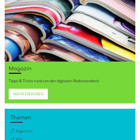
Magazin
Tipps & Tricks rund um den digitalen Radiostandard.
MEHR ERFAHREN
Themen
Allgemein
ASA