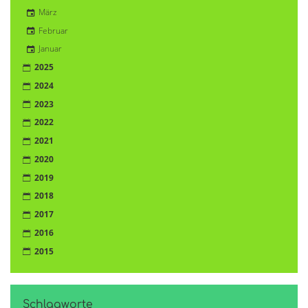
März
Februar
Januar
2025
2024
2023
2022
2021
2020
2019
2018
2017
2016
2015
Schlagworte