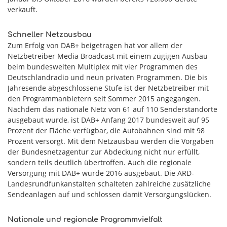
verkauft.
Schneller Netzausbau
Zum Erfolg von DAB+ beigetragen hat vor allem der
Netzbetreiber Media Broadcast mit einem zügigen Ausbau
beim bundesweiten Multiplex mit vier Programmen des
Deutschlandradio und neun privaten Programmen. Die bis
Jahresende abgeschlossene Stufe ist der Netzbetreiber mit
den Programmanbietern seit Sommer 2015 angegangen.
Nachdem das nationale Netz von 61 auf 110 Senderstandorte
ausgebaut wurde, ist DAB+ Anfang 2017 bundesweit auf 95
Prozent der Fläche verfügbar, die Autobahnen sind mit 98
Prozent versorgt. Mit dem Netzausbau werden die Vorgaben
der Bundesnetzagentur zur Abdeckung nicht nur erfüllt,
sondern teils deutlich übertroffen. Auch die regionale
Versorgung mit DAB+ wurde 2016 ausgebaut. Die ARD-
Landesrundfunkanstalten schalteten zahlreiche zusätzliche
Sendeanlagen auf und schlossen damit Versorgungslücken.
Nationale und regionale Programmvielfalt