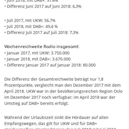
• Juni 2018, mit DAB+: 57,4%
• Differenz Juni 2017 auf Juni 2018: 6,3%
• Juli 2017, mit UKW: 56,7%
• Juli 2018, mit DAB+: 49,4 %
• Differenz Juli 2017 auf Juli 2018: 7,3%
Wochenreichweite Radio insgesamt:
• Januar 2017, mit UKW: 3.750.000
• Januar 2018, mit DAB+: 3.670.000
• Differenz Januar 2017 auf Januar 2018: 80.000
Die Differenz der Gesamtreichweite beträgt nur 1,8
Prozentpunkte, vergleicht man den Dezember 2017 mit dem
April 2018. UKW war in der bevölkerungsreichen Region Oslo
im Dezember 2017 noch verfügbar; im April 2018 war der
Umstieg auf DAB+ bereits erfolgt.
Während der Urlaubszeit sinkt die Hördauer auf allen
Empfangswegen, das gilt für UKW und für DAB+