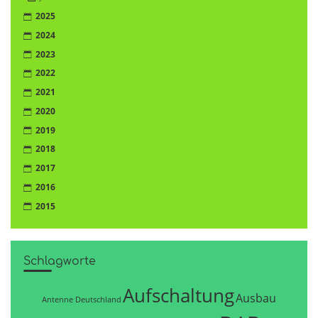
2025
2024
2023
2022
2021
2020
2019
2018
2017
2016
2015
Schlagworte
Aufschaltung
Ausbau
Antenne Deutschland