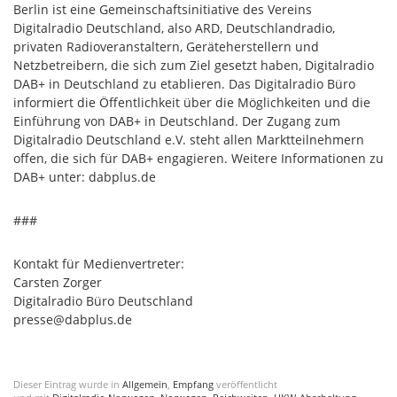
Berlin ist eine Gemeinschaftsinitiative des Vereins
Digitalradio Deutschland, also ARD, Deutschlandradio,
privaten Radioveranstaltern, Geräteherstellern und
Netzbetreibern, die sich zum Ziel gesetzt haben, Digitalradio
DAB+ in Deutschland zu etablieren. Das Digitalradio Büro
informiert die Öffentlichkeit über die Möglichkeiten und die
Einführung von DAB+ in Deutschland. Der Zugang zum
Digitalradio Deutschland e.V. steht allen Marktteilnehmern
offen, die sich für DAB+ engagieren. Weitere Informationen zu
DAB+ unter: dabplus.de
###
Kontakt für Medienvertreter:
Carsten Zorger
Digitalradio Büro Deutschland
presse@dabplus.de
Dieser Eintrag wurde in
Allgemein
,
Empfang
veröffentlicht