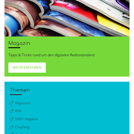
Magazin
Tipps & Tricks rund um den digitalen Radiostandard.
MEHR ERFAHREN
Themen
Allgemein
ASA
DAB+ Magazin
Empfang