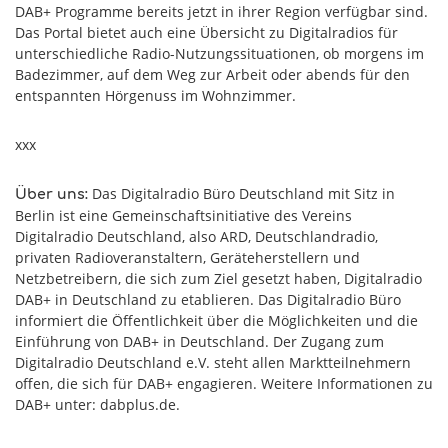
DAB+ Programme bereits jetzt in ihrer Region verfügbar sind.
Das Portal bietet auch eine Übersicht zu Digitalradios für
unterschiedliche Radio-Nutzungssituationen, ob morgens im
Badezimmer, auf dem Weg zur Arbeit oder abends für den
entspannten Hörgenuss im Wohnzimmer.
xxx
Das Digitalradio Büro Deutschland mit Sitz in
Über uns:
Berlin ist eine Gemeinschaftsinitiative des Vereins
Digitalradio Deutschland, also ARD, Deutschlandradio,
privaten Radioveranstaltern, Geräteherstellern und
Netzbetreibern, die sich zum Ziel gesetzt haben, Digitalradio
DAB+ in Deutschland zu etablieren. Das Digitalradio Büro
informiert die Öffentlichkeit über die Möglichkeiten und die
Einführung von DAB+ in Deutschland. Der Zugang zum
Digitalradio Deutschland e.V. steht allen Marktteilnehmern
offen, die sich für DAB+ engagieren. Weitere Informationen zu
DAB+ unter: dabplus.de.