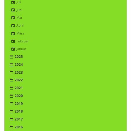
Juli
Juni
Mai
April
März
Februar
Januar
2025
2024
2023
2022
2021
2020
2019
2018
2017
2016