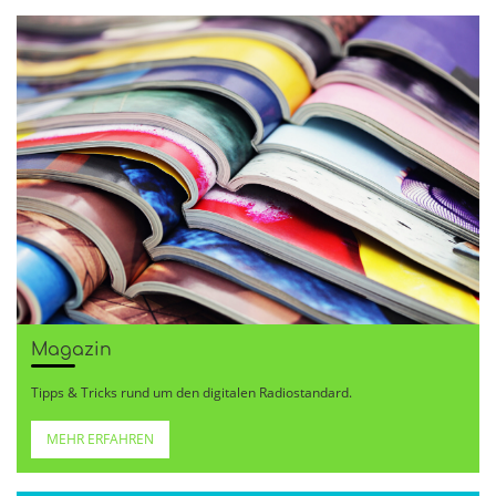
Magazin
Tipps & Tricks rund um den digitalen Radiostandard.
MEHR ERFAHREN