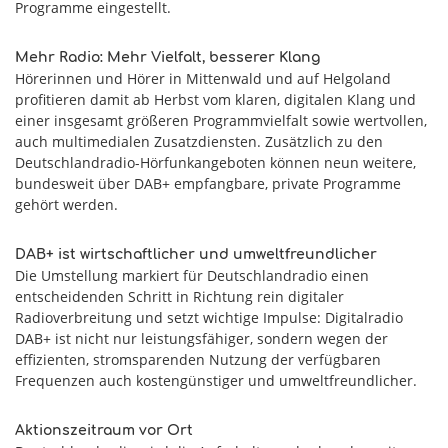
Programme eingestellt.
Mehr Radio: Mehr Vielfalt, besserer Klang
Hörerinnen und Hörer in Mittenwald und auf Helgoland
profitieren damit ab Herbst vom klaren, digitalen Klang und
einer insgesamt größeren Programmvielfalt sowie wertvollen,
auch multimedialen Zusatzdiensten. Zusätzlich zu den
Deutschlandradio-Hörfunkangeboten können neun weitere,
bundesweit über DAB+ empfangbare, private Programme
gehört werden.
DAB+ ist wirtschaftlicher und umweltfreundlicher
Die Umstellung markiert für Deutschlandradio einen
entscheidenden Schritt in Richtung rein digitaler
Radioverbreitung und setzt wichtige Impulse: Digitalradio
DAB+ ist nicht nur leistungsfähiger, sondern wegen der
effizienten, stromsparenden Nutzung der verfügbaren
Frequenzen auch kostengünstiger und umweltfreundlicher.
Aktionszeitraum vor Ort