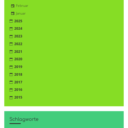
Februar
Januar
2025
2024
2023
2022
2021
2020
2019
2018
2017
2016
2015
Schlagworte