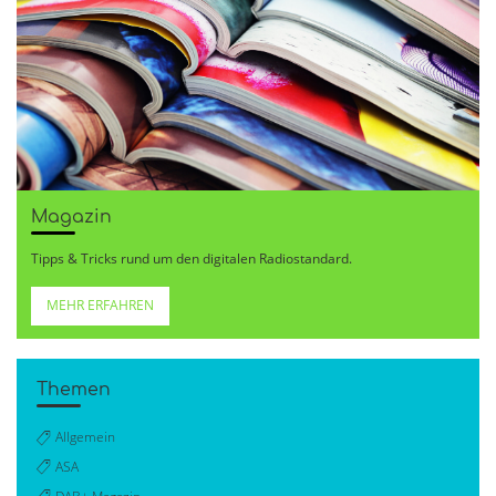
Magazin
Tipps & Tricks rund um den digitalen Radiostandard.
MEHR ERFAHREN
Themen
Allgemein
ASA