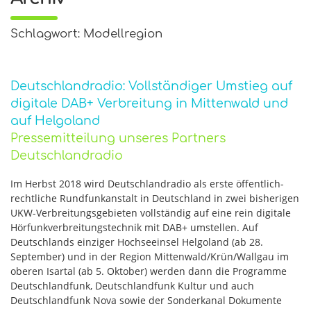
Schlagwort: Modellregion
Deutschlandradio: Vollständiger Umstieg auf
digitale DAB+ Verbreitung in Mittenwald und
auf Helgoland
Pressemitteilung unseres Partners
Deutschlandradio
Im Herbst 2018 wird Deutschlandradio als erste öffentlich-
rechtliche Rundfunkanstalt in Deutschland in zwei bisherigen
UKW-Verbreitungsgebieten vollständig auf eine rein digitale
Hörfunkverbreitungstechnik mit DAB+ umstellen. Auf
Deutschlands einziger Hochseeinsel Helgoland (ab 28.
September) und in der Region Mittenwald/Krün/Wallgau im
oberen Isartal (ab 5. Oktober) werden dann die Programme
Deutschlandfunk, Deutschlandfunk Kultur und auch
Deutschlandfunk Nova sowie der Sonderkanal Dokumente