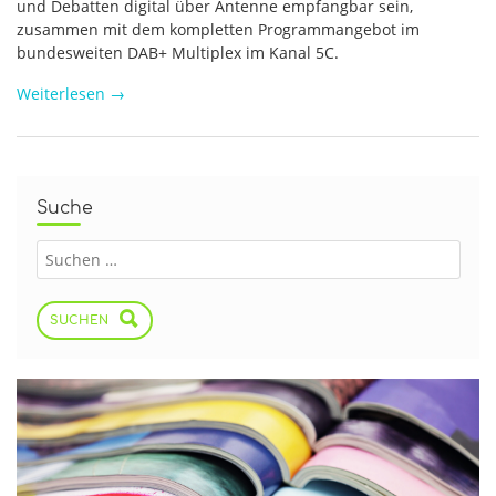
und Debatten digital über Antenne empfangbar sein,
zusammen mit dem kompletten Programmangebot im
bundesweiten DAB+ Multiplex im Kanal 5C.
Weiterlesen
→
Suche
SUCHEN