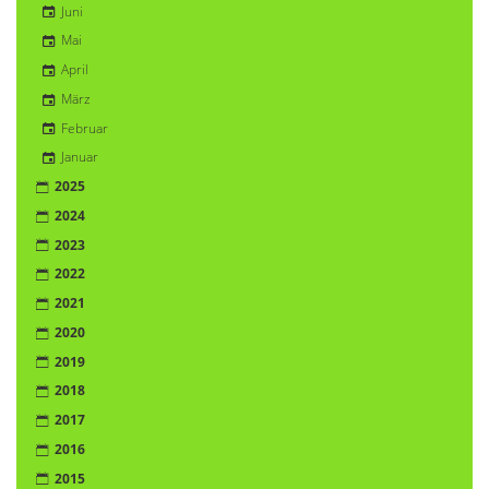
Juni
Mai
April
März
Februar
Januar
2025
2024
2023
2022
2021
2020
2019
2018
2017
2016
2015