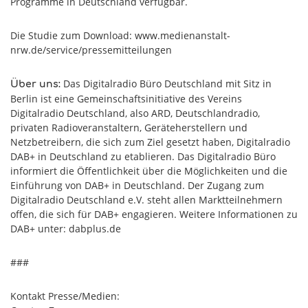
Programme in Deutschland verfügbar.
Die Studie zum Download: www.medienanstalt-
nrw.de/service/pressemitteilungen
Das Digitalradio Büro Deutschland mit Sitz in
Über uns:
Berlin ist eine Gemeinschaftsinitiative des Vereins
Digitalradio Deutschland, also ARD, Deutschlandradio,
privaten Radioveranstaltern, Geräteherstellern und
Netzbetreibern, die sich zum Ziel gesetzt haben, Digitalradio
DAB+ in Deutschland zu etablieren. Das Digitalradio Büro
informiert die Öffentlichkeit über die Möglichkeiten und die
Einführung von DAB+ in Deutschland. Der Zugang zum
Digitalradio Deutschland e.V. steht allen Marktteilnehmern
offen, die sich für DAB+ engagieren. Weitere Informationen zu
DAB+ unter: dabplus.de
###
Kontakt Presse/Medien: