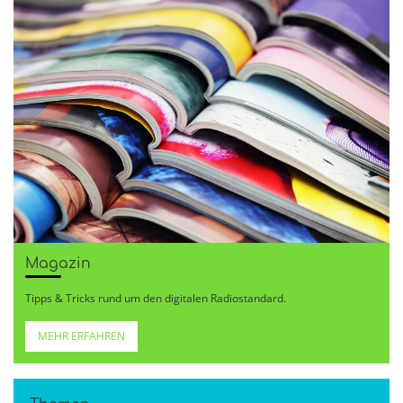
Magazin
Tipps & Tricks rund um den digitalen Radiostandard.
MEHR ERFAHREN