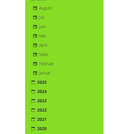
August
Juli
Juni
Mai
April
März
Februar
Januar
2025
2024
2023
2022
2021
2020