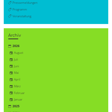
Pressemeldungen
Programm
Veranstaltung
Archiv
2026
August
Juli
Juni
Mai
April
März
Februar
Januar
2025