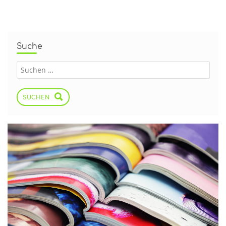
Suche
SUCHEN