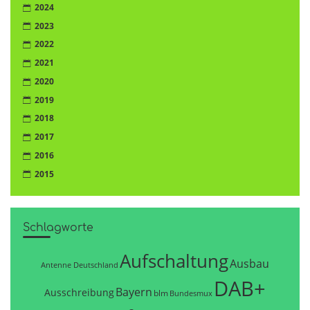
2024
2023
2022
2021
2020
2019
2018
2017
2016
2015
Schlagworte
Aufschaltung
Ausbau
Antenne Deutschland
DAB+
Bayern
Ausschreibung
blm
Bundesmux