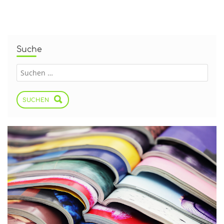
Suche
SUCHEN