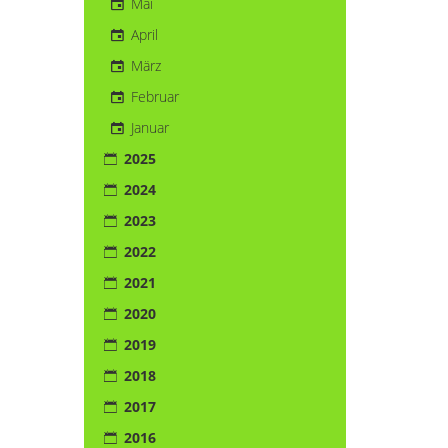
Mai
April
März
Februar
Januar
2025
2024
2023
2022
2021
2020
2019
2018
2017
2016