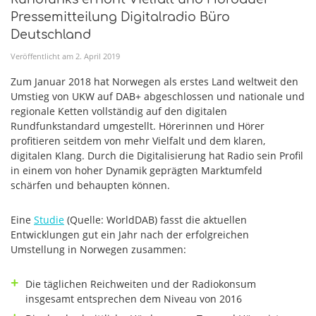
Pressemitteilung Digitalradio Büro
Deutschland
Veröffentlicht am
2
.
April
2019
Zum Januar 2018 hat Norwegen als erstes Land weltweit den
Umstieg von UKW auf DAB+ abgeschlossen und nationale und
regionale Ketten vollständig auf den digitalen
Rundfunkstandard umgestellt. Hörerinnen und Hörer
profitieren seitdem von mehr Vielfalt und dem klaren,
digitalen Klang. Durch die Digitalisierung hat Radio sein Profil
in einem von hoher Dynamik geprägten Marktumfeld
schärfen und behaupten können.
Eine
Studie
(Quelle: WorldDAB) fasst die aktuellen
Entwicklungen gut ein Jahr nach der erfolgreichen
Umstellung in Norwegen zusammen:
Die täglichen Reichweiten und der Radiokonsum
insgesamt entsprechen dem Niveau von 2016