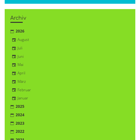
Archiv
2026
August
Juli
Juni
Mai
April
März
Februar
Januar
2025
2024
2023
2022
2021