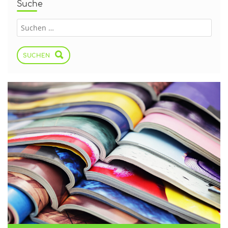
Suche
SUCHEN