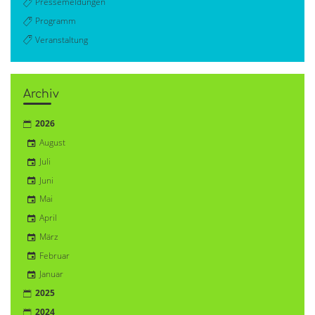
Pressemeldungen
Programm
Veranstaltung
Archiv
2026
August
Juli
Juni
Mai
April
März
Februar
Januar
2025
2024