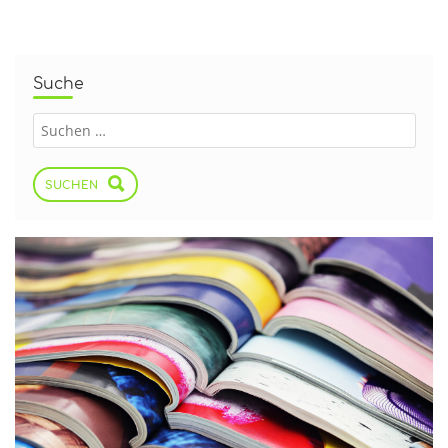
Suche
SUCHEN