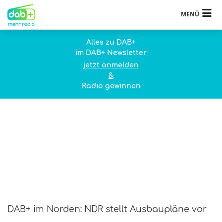
MENÜ
Alles zu DAB+
im DAB+ Newsletter
jetzt anmelden
&
Radio gewinnen
DAB+ im Norden: NDR stellt Ausbaupläne vor