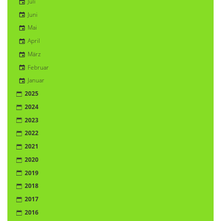
Juli
Juni
Mai
April
März
Februar
Januar
2025
2024
2023
2022
2021
2020
2019
2018
2017
2016