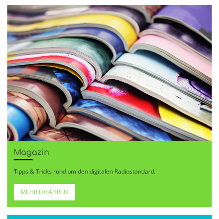
Magazin
Tipps & Tricks rund um den digitalen Radiostandard.
MEHR ERFAHREN