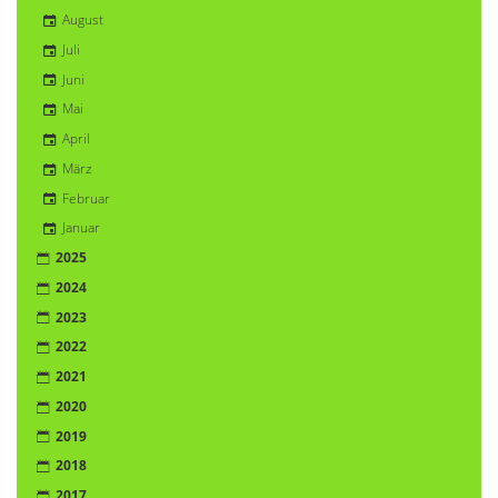
August
Juli
Juni
Mai
April
März
Februar
Januar
2025
2024
2023
2022
2021
2020
2019
2018
2017