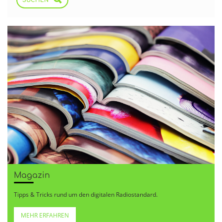
SUCHEN
Magazin
Tipps & Tricks rund um den digitalen Radiostandard.
MEHR ERFAHREN