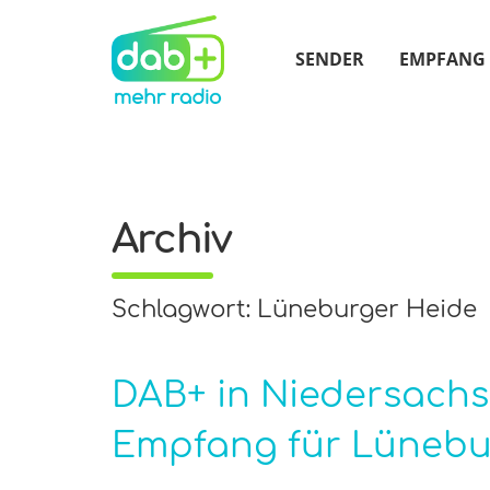
SENDER
EMPFANG
Archiv
Schlagwort: Lüneburger Heide
DAB+ in Niedersachs
Empfang für Lünebu