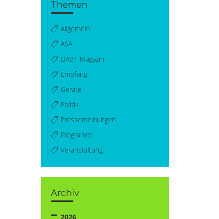
Themen
Allgemein
ASA
DAB+ Magazin
Empfang
Geräte
Politik
Pressemeldungen
Programm
Veranstaltung
Archiv
2026