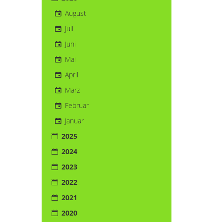
August
Juli
Juni
Mai
April
März
Februar
Januar
2025
2024
2023
2022
2021
2020