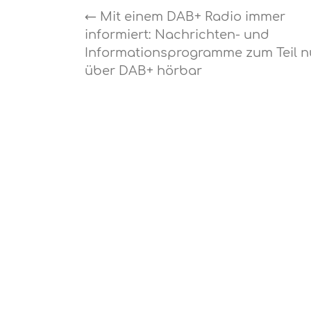
←
Mit einem DAB+ Radio immer
informiert: Nachrichten- und
Informationsprogramme zum Teil n
über DAB+ hörbar