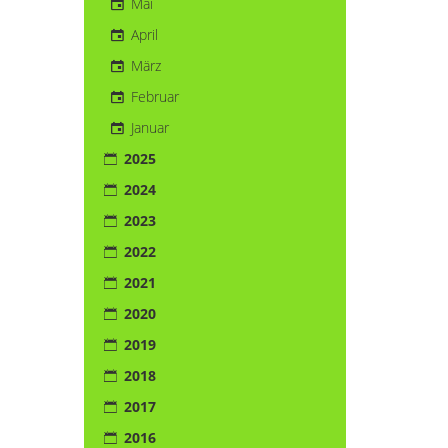
Mai
April
März
Februar
Januar
2025
2024
2023
2022
2021
2020
2019
2018
2017
2016