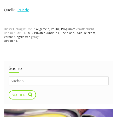
Quelle:
RLP.de
Dieser Eintrag wurde in
Allgemein
,
Politik
,
Programm
veröffentlicht
und mit
DAB+
,
DFMG
,
Privater Rundfunk
,
Rheinland-Pfalz
,
Telekom
,
Verbreitungskosten
getagt.
Direktlink
.
Suche
SUCHEN