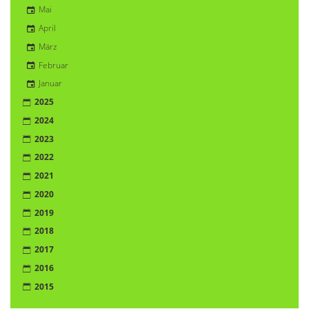
Mai
April
März
Februar
Januar
2025
2024
2023
2022
2021
2020
2019
2018
2017
2016
2015