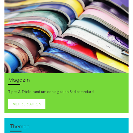
Magazin
Tipps & Tricks rund um den digitalen Radiostandard.
MEHR ERFAHREN
Themen