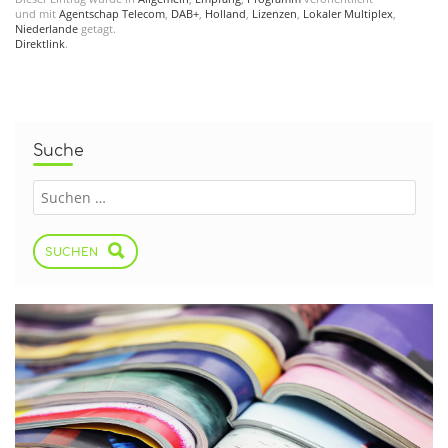
und mit
Agentschap Telecom
,
DAB+
,
Holland
,
Lizenzen
,
Lokaler Multiplex
,
Niederlande
getagt.
Direktlink
.
Suche
SUCHEN