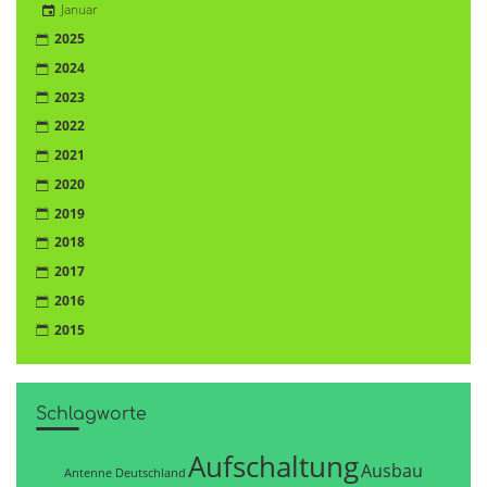
Januar
2025
2024
2023
2022
2021
2020
2019
2018
2017
2016
2015
Schlagworte
Aufschaltung
Ausbau
Antenne Deutschland