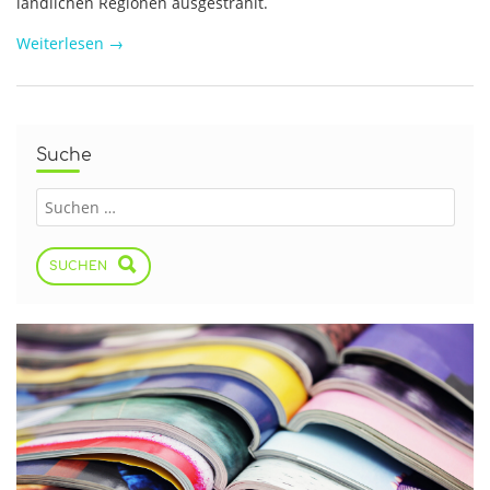
ländlichen Regionen ausgestrahlt.
Weiterlesen
→
Suche
SUCHEN