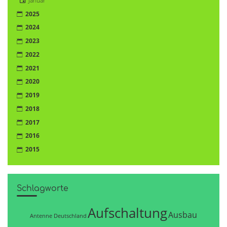
Januar
2025
2024
2023
2022
2021
2020
2019
2018
2017
2016
2015
Schlagworte
Aufschaltung
Ausbau
Antenne Deutschland