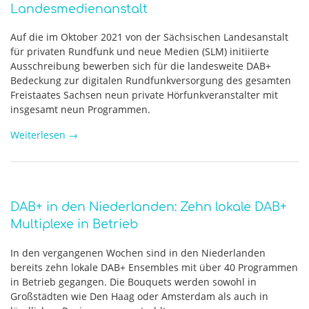
Landesmedienanstalt
Auf die im Oktober 2021 von der Sächsischen Landesanstalt
für privaten Rundfunk und neue Medien (SLM) initiierte
Ausschreibung bewerben sich für die landesweite DAB+
Bedeckung zur digitalen Rundfunkversorgung des gesamten
Freistaates Sachsen neun private Hörfunkveranstalter mit
insgesamt neun Programmen.
Weiterlesen
→
DAB+ in den Niederlanden: Zehn lokale DAB+
Multiplexe in Betrieb
In den vergangenen Wochen sind in den Niederlanden
bereits zehn lokale DAB+ Ensembles mit über 40 Programmen
in Betrieb gegangen. Die Bouquets werden sowohl in
Großstädten wie Den Haag oder Amsterdam als auch in