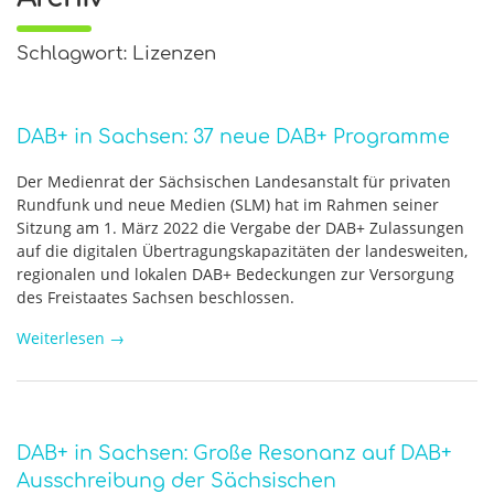
Schlagwort: Lizenzen
DAB+ in Sachsen: 37 neue DAB+ Programme
Der Medienrat der Sächsischen Landesanstalt für privaten
Rundfunk und neue Medien (SLM) hat im Rahmen seiner
Sitzung am 1. März 2022 die Vergabe der DAB+ Zulassungen
auf die digitalen Übertragungskapazitäten der landesweiten,
regionalen und lokalen DAB+ Bedeckungen zur Versorgung
des Freistaates Sachsen beschlossen.
Weiterlesen
→
DAB+ in Sachsen: Große Resonanz auf DAB+
Ausschreibung der Sächsischen